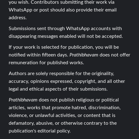
you wish. Contributors submitting their work via
WhatsApp or post should also provide their email
address.
Submissions sent through WhatsApp accounts with
disappearing messages enabled will not be accepted.
If your work is selected for publication, you will be
notified within fifteen days.
Prathibhavam
does not offer
remuneration for published works.
Authors are solely responsible for the originality,
accuracy, opinions expressed, copyright, and all other
legal and ethical aspects of their submissions.
Prathibhavam
does not publish religious or political
articles, works that promote hatred, discrimination,
violence, or unlawful activities, or content that is
defamatory, abusive, or otherwise contrary to the
publication's editorial policy.