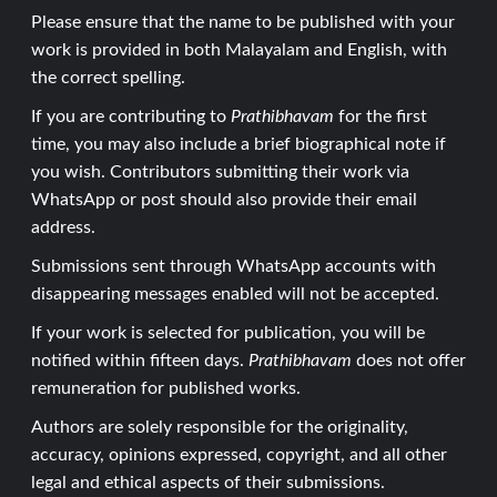
Please ensure that the name to be published with your
work is provided in both Malayalam and English, with
the correct spelling.
If you are contributing to
Prathibhavam
for the first
time, you may also include a brief biographical note if
you wish. Contributors submitting their work via
WhatsApp or post should also provide their email
address.
Submissions sent through WhatsApp accounts with
disappearing messages enabled will not be accepted.
If your work is selected for publication, you will be
notified within fifteen days.
Prathibhavam
does not offer
remuneration for published works.
Authors are solely responsible for the originality,
accuracy, opinions expressed, copyright, and all other
legal and ethical aspects of their submissions.