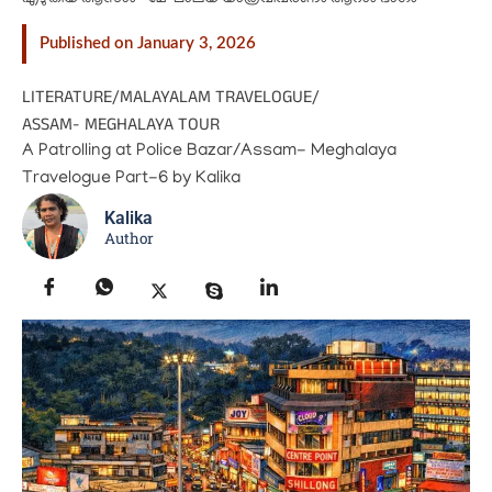
Published on January 3, 2026
LITERATURE
/
MALAYALAM TRAVELOGUE
/
ASSAM- MEGHALAYA TOUR
A Patrolling at Police Bazar/Assam- Meghalaya
Travelogue Part-6 by Kalika
Kalika
Author