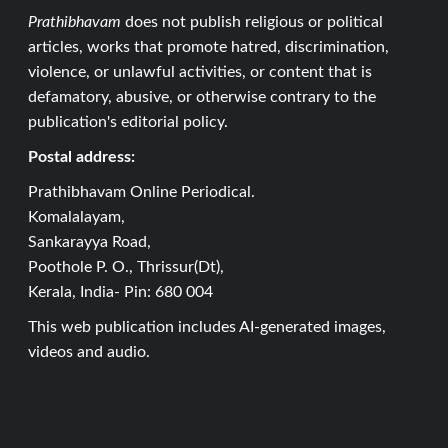
Prathibhavam
does not publish religious or political
articles, works that promote hatred, discrimination,
violence, or unlawful activities, or content that is
defamatory, abusive, or otherwise contrary to the
publication's editorial policy.
Postal address:
Prathibhavam Online Periodical.
Komalalayam,
Sankarayya Road,
Poothole P. O., Thrissur(Dt),
Kerala, India- Pin: 680 004
This web publication includes AI-generated images,
videos and audio.