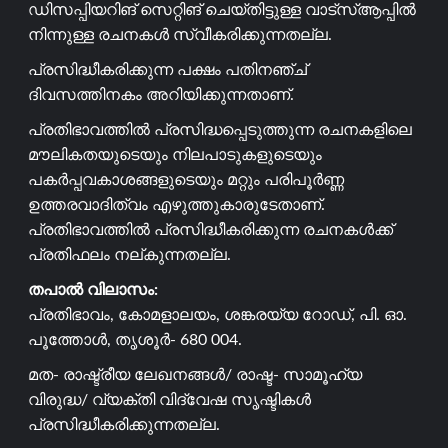
ഡിസപ്പിയറിങ് സെറ്റിങ് ചെയ്തിട്ടുള്ള വാട്സ്ആപ്പിൽ
നിന്നുള്ള രചനകൾ സ്വീകരിക്കുന്നതല്ല.
പ്രസിദ്ധീകരിക്കുന്ന പക്ഷം പതിനഞ്ച്
ദിവസത്തിനകം അറിയിക്കുന്നതാണ്.
പ്രതിഭാവത്തിൽ പ്രസിദ്ധപ്പെടുത്തുന്ന രചനകളിലെ
മൗലികതയുടെയും നിലപാടുകളുടെയും
പകർപ്പവകാശങ്ങളുടെയും മറ്റും പരിപൂർണ്ണ
ഉത്തരവാദിത്വം എഴുത്തുകാരുടേതാണ്.
പ്രതിഭാവത്തിൽ പ്രസിദ്ധീകരിക്കുന്ന രചനകൾക്ക്
പ്രതിഫലം നല്കുന്നതല്ല.
തപാൽ വിലാസം:
പ്രതിഭാവം, കോമളാലയം, ശങ്കരയ്യ റോഡ്, പി. ഓ.
പൂത്തോൾ, തൃശൂർ- 680 004.
മത- രാഷ്ട്രീയ ലേഖനങ്ങൾ/ രാഷ്ട- സാമൂഹ്യ
വിരുദ്ധ/ വ്യക്തി വിദ്വേഷ സൃഷ്ടികൾ
പ്രസിദ്ധീകരിക്കുന്നതല്ല.