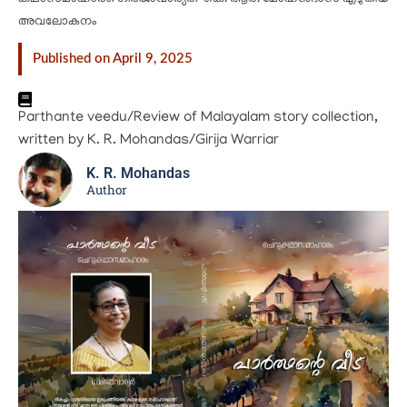
അവലോകനം
Published on April 9, 2025
Parthante veedu/Review of Malayalam story collection,
written by K. R. Mohandas/Girija Warriar
K. R. Mohandas
Author