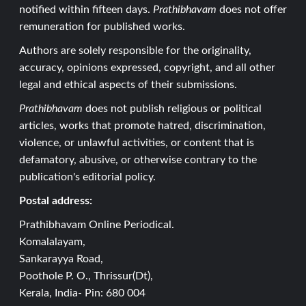
notified within fifteen days.
Prathibhavam
does not offer
remuneration for published works.
Authors are solely responsible for the originality,
accuracy, opinions expressed, copyright, and all other
legal and ethical aspects of their submissions.
Prathibhavam
does not publish religious or political
articles, works that promote hatred, discrimination,
violence, or unlawful activities, or content that is
defamatory, abusive, or otherwise contrary to the
publication's editorial policy.
Postal address:
Prathibhavam Online Periodical.
Komalalayam,
Sankarayya Road,
Poothole P. O., Thrissur(Dt),
Kerala, India- Pin: 680 004