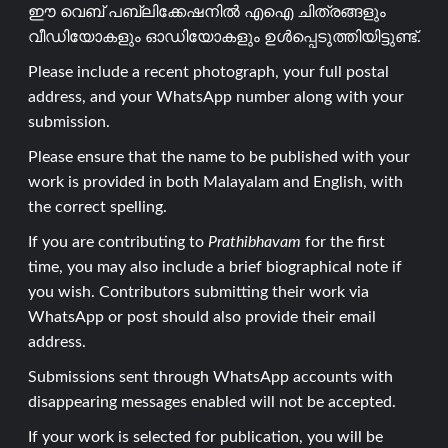
ഈ വെബ് പബ്ലിക്കേഷനിൽ എഐ ചിത്രങ്ങളും
വീഡിയോകളും ഓഡിയോകളും ഉൾപ്പെടുത്തിയിട്ടുണ്ട്.
Please include a recent photograph, your full postal
address, and your WhatsApp number along with your
submission.
Please ensure that the name to be published with your
work is provided in both Malayalam and English, with
the correct spelling.
If you are contributing to
Prathibhavam
for the first
time, you may also include a brief biographical note if
you wish. Contributors submitting their work via
WhatsApp or post should also provide their email
address.
Submissions sent through WhatsApp accounts with
disappearing messages enabled will not be accepted.
If your work is selected for publication, you will be