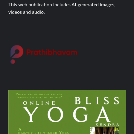
This web publication includes AI-generated images,
videos and audio.