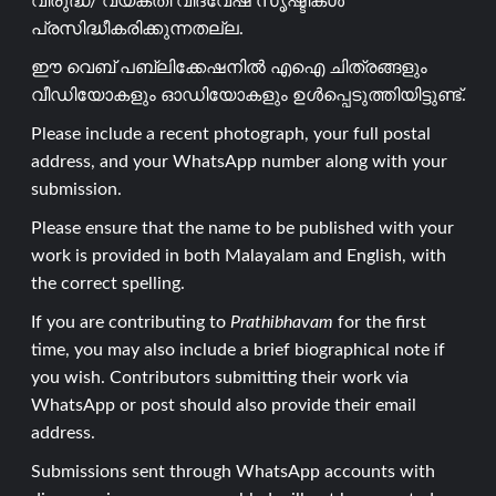
വിരുദ്ധ/ വ്യക്തി വിദ്വേഷ സൃഷ്ടികൾ
പ്രസിദ്ധീകരിക്കുന്നതല്ല.
ഈ വെബ് പബ്ലിക്കേഷനിൽ എഐ ചിത്രങ്ങളും
വീഡിയോകളും ഓഡിയോകളും ഉൾപ്പെടുത്തിയിട്ടുണ്ട്.
Please include a recent photograph, your full postal
address, and your WhatsApp number along with your
submission.
Please ensure that the name to be published with your
work is provided in both Malayalam and English, with
the correct spelling.
If you are contributing to
Prathibhavam
for the first
time, you may also include a brief biographical note if
you wish. Contributors submitting their work via
WhatsApp or post should also provide their email
address.
Submissions sent through WhatsApp accounts with