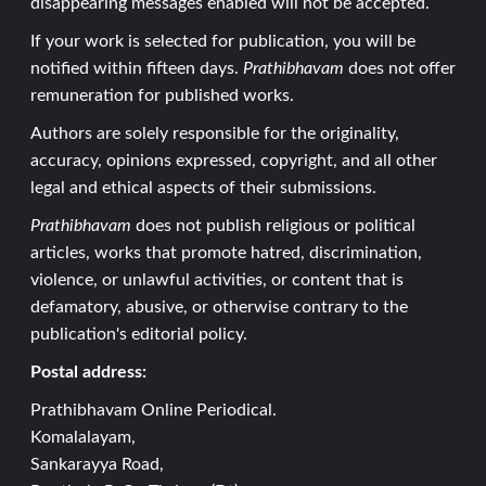
disappearing messages enabled will not be accepted.
If your work is selected for publication, you will be
notified within fifteen days.
Prathibhavam
does not offer
remuneration for published works.
Authors are solely responsible for the originality,
accuracy, opinions expressed, copyright, and all other
legal and ethical aspects of their submissions.
Prathibhavam
does not publish religious or political
articles, works that promote hatred, discrimination,
violence, or unlawful activities, or content that is
defamatory, abusive, or otherwise contrary to the
publication's editorial policy.
Postal address:
Prathibhavam Online Periodical.
Komalalayam,
Sankarayya Road,