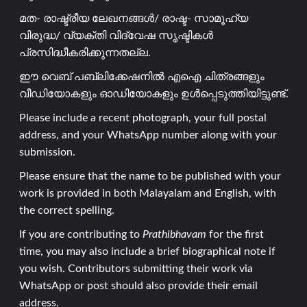
മത- രാഷ്ട്രീയ ലേഖനങ്ങൾ/ രാഷ്ട- സാമൂഹ്യ
വിരുദ്ധ/ വ്യക്തി വിദ്വേഷ സൃഷ്ടികൾ
പ്രസിദ്ധീകരിക്കുന്നതല്ല.
ഈ വെബ് പബ്ലിക്കേഷനിൽ എഐ ചിത്രങ്ങളും
വീഡിയോകളും ഓഡിയോകളും ഉൾപ്പെടുത്തിയിട്ടുണ്ട്.
Please include a recent photograph, your full postal
address, and your WhatsApp number along with your
submission.
Please ensure that the name to be published with your
work is provided in both Malayalam and English, with
the correct spelling.
If you are contributing to
Prathibhavam
for the first
time, you may also include a brief biographical note if
you wish. Contributors submitting their work via
WhatsApp or post should also provide their email
address.