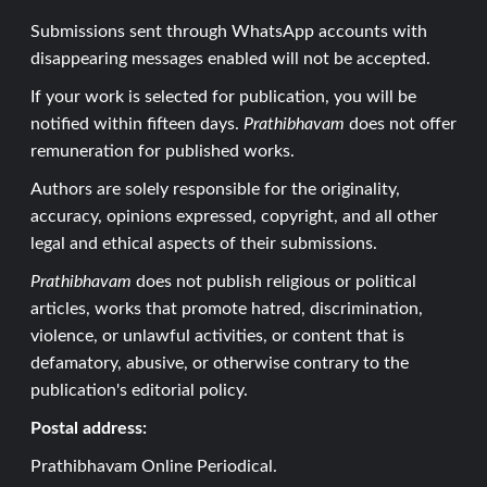
Submissions sent through WhatsApp accounts with
disappearing messages enabled will not be accepted.
If your work is selected for publication, you will be
notified within fifteen days.
Prathibhavam
does not offer
remuneration for published works.
Authors are solely responsible for the originality,
accuracy, opinions expressed, copyright, and all other
legal and ethical aspects of their submissions.
Prathibhavam
does not publish religious or political
articles, works that promote hatred, discrimination,
violence, or unlawful activities, or content that is
defamatory, abusive, or otherwise contrary to the
publication's editorial policy.
Postal address:
Prathibhavam Online Periodical.