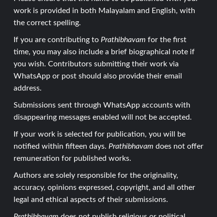
work is provided in both Malayalam and English, with
the correct spelling.
If you are contributing to
Prathibhavam
for the first
time, you may also include a brief biographical note if
you wish. Contributors submitting their work via
WhatsApp or post should also provide their email
address.
Submissions sent through WhatsApp accounts with
disappearing messages enabled will not be accepted.
If your work is selected for publication, you will be
notified within fifteen days.
Prathibhavam
does not offer
remuneration for published works.
Authors are solely responsible for the originality,
accuracy, opinions expressed, copyright, and all other
legal and ethical aspects of their submissions.
Prathibhavam
does not publish religious or political