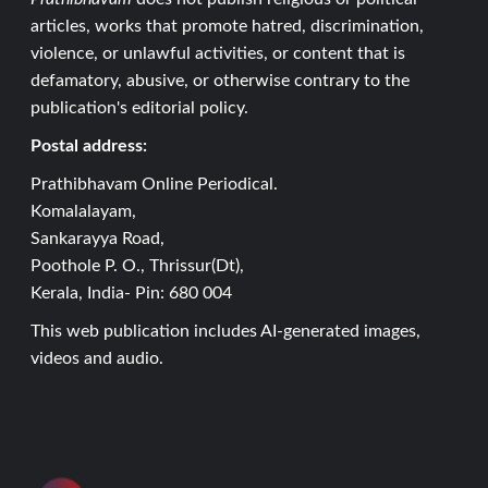
articles, works that promote hatred, discrimination,
violence, or unlawful activities, or content that is
defamatory, abusive, or otherwise contrary to the
publication's editorial policy.
Postal address:
Prathibhavam Online Periodical.
Komalalayam,
Sankarayya Road,
Poothole P. O., Thrissur(Dt),
Kerala, India- Pin: 680 004
This web publication includes AI-generated images,
videos and audio.