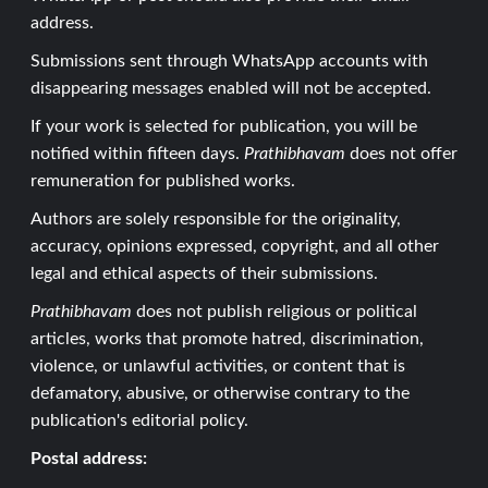
address.
Submissions sent through WhatsApp accounts with
disappearing messages enabled will not be accepted.
If your work is selected for publication, you will be
notified within fifteen days.
Prathibhavam
does not offer
remuneration for published works.
Authors are solely responsible for the originality,
accuracy, opinions expressed, copyright, and all other
legal and ethical aspects of their submissions.
Prathibhavam
does not publish religious or political
articles, works that promote hatred, discrimination,
violence, or unlawful activities, or content that is
defamatory, abusive, or otherwise contrary to the
publication's editorial policy.
Postal address: