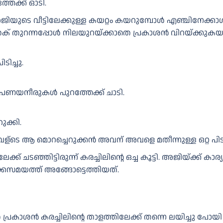
തേക്ക് ഓടി.
ൽ അജിയുടെ വീട്ടിലേക്കുള്ള കയറ്റം കയറുമ്പോൾ എഞ്ചിനേക്കാ
ി കതക് തുറന്നപ്പോൾ നിലയുറയ്ക്കാതെ പ്രകാശൻ വിറയ്ക്കുകയാ
ിച്ചു.
 പ്രണയനീരുകൾ പുറത്തേക്ക് ചാടി.
ുക്കി.
അവള്ടെ ആ മൊറച്ചെറുക്കൻ അവന് അവളെ മതീന്നുള്ള ഒറ്റ പിടു
്ക് ചടഞ്ഞിട്ടിരുന്ന് കരച്ചിലിന്റെ ഒച്ച കൂട്ടി. അജിയ്ക്ക് 
ക്കസമയത്ത് അങ്ങോട്ടെത്തിയത്.
പ്രകാശൻ കരച്ചിലിന്റെ താളത്തിലേക്ക് തന്നെ ലയിച്ചു പോ