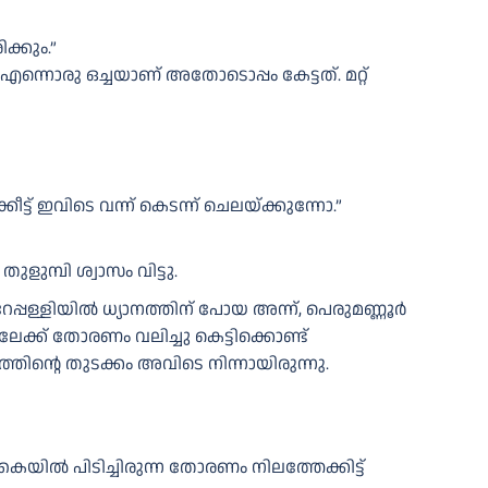
്കും.”
 എന്നൊരു ഒച്ചയാണ് അതോടൊപ്പം കേട്ടത്. മറ്റ്
്ട് ഇവിടെ വന്ന് കെടന്ന് ചെലയ്ക്കുന്നോ.”
ുമ്പി ശ്വാസം വിട്ടു.
റേപ്പള്ളിയിൽ ധ്യാനത്തിന് പോയ അന്ന്, പെരുമണ്ണൂർ
ലേക്ക് തോരണം വലിച്ചു കെട്ടിക്കൊണ്ട്
ിന്റെ തുടക്കം അവിടെ നിന്നായിരുന്നു.
യിൽ പിടിച്ചിരുന്ന തോരണം നിലത്തേക്കിട്ട്