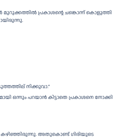
ൾ മുറുക്കത്തിൽ പ്രകാശന്റെ ചങ്കൊന്ന് കൊളുത്തി
യിരുന്നു.
ത്തത്തില് നിക്കുവാ.”
കാര്യമായി ഒന്നും പറയാൻ കിട്ടാതെ പ്രകാശനെ നോക്കി
യി കഴിഞ്ഞിരുന്നു. അതുകൊണ്ട് ഗിരിയുടെ