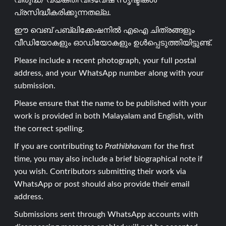
വിരുദ്ധ/ വ്യക്തി വിദ്വേഷ സൃഷ്ടികൾ
പ്രസിദ്ധീകരിക്കുന്നതല്ല.
ഈ വെബ് പബ്ലിക്കേഷനിൽ എഐ ചിത്രങ്ങളും
വീഡിയോകളും ഓഡിയോകളും ഉൾപ്പെടുത്തിയിട്ടുണ്ട്.
Please include a recent photograph, your full postal
address, and your WhatsApp number along with your
submission.
Please ensure that the name to be published with your
work is provided in both Malayalam and English, with
the correct spelling.
If you are contributing to
Prathibhavam
for the first
time, you may also include a brief biographical note if
you wish. Contributors submitting their work via
WhatsApp or post should also provide their email
address.
Submissions sent through WhatsApp accounts with