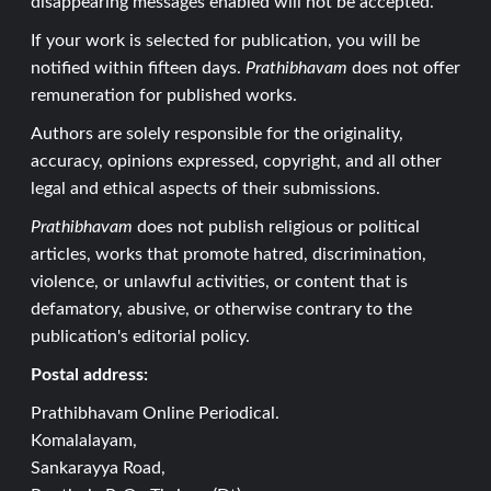
disappearing messages enabled will not be accepted.
If your work is selected for publication, you will be
notified within fifteen days.
Prathibhavam
does not offer
remuneration for published works.
Authors are solely responsible for the originality,
accuracy, opinions expressed, copyright, and all other
legal and ethical aspects of their submissions.
Prathibhavam
does not publish religious or political
articles, works that promote hatred, discrimination,
violence, or unlawful activities, or content that is
defamatory, abusive, or otherwise contrary to the
publication's editorial policy.
Postal address:
Prathibhavam Online Periodical.
Komalalayam,
Sankarayya Road,