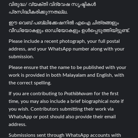
വിരുദ്ധ/ വ്യക്തി വിദ്വേഷ സൃഷ്ടികൾ
പ്രസിദ്ധീകരിക്കുന്നതല്ല.
ഈ വെബ് പബ്ലിക്കേഷനിൽ എഐ ചിത്രങ്ങളും
വീഡിയോകളും ഓഡിയോകളും ഉൾപ്പെടുത്തിയിട്ടുണ്ട്.
Please include a recent photograph, your full postal
address, and your WhatsApp number along with your
submission.
Please ensure that the name to be published with your
work is provided in both Malayalam and English, with
the correct spelling.
If you are contributing to
Prathibhavam
for the first
time, you may also include a brief biographical note if
you wish. Contributors submitting their work via
WhatsApp or post should also provide their email
address.
Submissions sent through WhatsApp accounts with