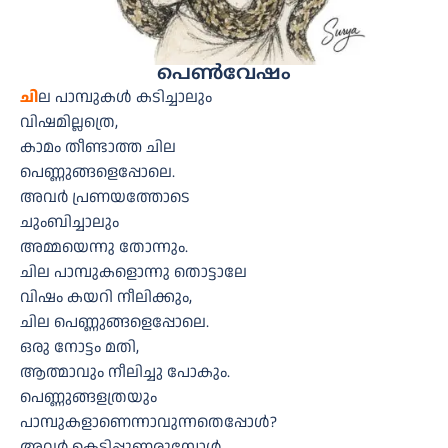
പെണ്‍വേഷം
ചി
ല പാമ്പുകള്‍ കടിച്ചാലും
വിഷമില്ലത്രെ,
കാമം തീണ്ടാത്ത ചില
പെണ്ണുങ്ങളെപ്പോലെ.
അവര്‍ പ്രണയത്തോടെ
ചുംബിച്ചാലും
അമ്മയെന്നു തോന്നും.
ചില പാമ്പുകളൊന്നു തൊട്ടാലേ
വിഷം കയറി നീലിക്കും,
ചില പെണ്ണുങ്ങളെപ്പോലെ.
ഒരു നോട്ടം മതി,
ആത്മാവും നീലിച്ചു പോകും.
പെണ്ണുങ്ങളത്രയും
പാമ്പുകളാണെന്നാവുന്നതെപ്പോള്‍?
അവര്‍ കെട്ടിപ്പുണരുമ്പോള്‍,