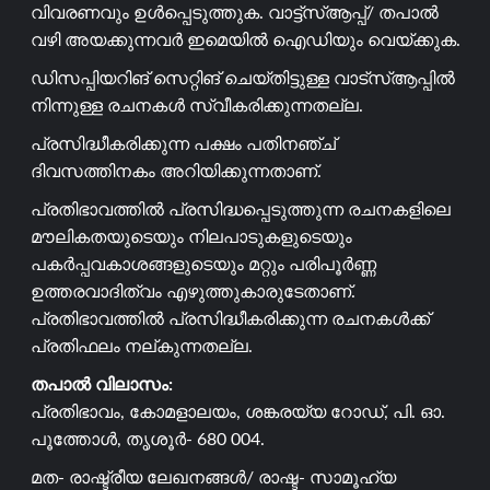
വിവരണവും ഉൾപ്പെടുത്തുക. വാട്ട്സ്ആപ്പ്/ തപാൽ
വഴി അയക്കുന്നവർ ഇമെയിൽ ഐഡിയും വെയ്ക്കുക.
ഡിസപ്പിയറിങ് സെറ്റിങ് ചെയ്തിട്ടുള്ള വാട്സ്ആപ്പിൽ
നിന്നുള്ള രചനകൾ സ്വീകരിക്കുന്നതല്ല.
പ്രസിദ്ധീകരിക്കുന്ന പക്ഷം പതിനഞ്ച്
ദിവസത്തിനകം അറിയിക്കുന്നതാണ്.
പ്രതിഭാവത്തിൽ പ്രസിദ്ധപ്പെടുത്തുന്ന രചനകളിലെ
മൗലികതയുടെയും നിലപാടുകളുടെയും
പകർപ്പവകാശങ്ങളുടെയും മറ്റും പരിപൂർണ്ണ
ഉത്തരവാദിത്വം എഴുത്തുകാരുടേതാണ്.
പ്രതിഭാവത്തിൽ പ്രസിദ്ധീകരിക്കുന്ന രചനകൾക്ക്
പ്രതിഫലം നല്കുന്നതല്ല.
തപാൽ വിലാസം:
പ്രതിഭാവം, കോമളാലയം, ശങ്കരയ്യ റോഡ്, പി. ഓ.
പൂത്തോൾ, തൃശൂർ- 680 004.
മത- രാഷ്ട്രീയ ലേഖനങ്ങൾ/ രാഷ്ട- സാമൂഹ്യ