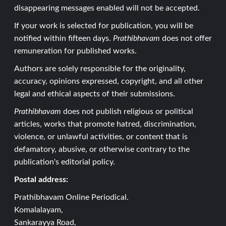
disappearing messages enabled will not be accepted.
If your work is selected for publication, you will be
notified within fifteen days.
Prathibhavam
does not offer
remuneration for published works.
Authors are solely responsible for the originality,
accuracy, opinions expressed, copyright, and all other
legal and ethical aspects of their submissions.
Prathibhavam
does not publish religious or political
articles, works that promote hatred, discrimination,
violence, or unlawful activities, or content that is
defamatory, abusive, or otherwise contrary to the
publication's editorial policy.
Postal address:
Prathibhavam Online Periodical.
Komalalayam,
Sankarayya Road,