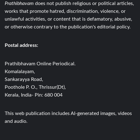
Prathibhavam
does not publish religious or political articles,
works that promote hatred, discrimination, violence, or
unlawful activities, or content that is defamatory, abusive,
or otherwise contrary to the publication's editorial policy.
Postal address:
Prathibhavam Online Periodical.
Komalalayam,
Sankarayya Road,
Poothole P. O., Thrissur(Dt),
Kerala, India- Pin: 680 004
This web publication includes AI-generated images, videos
and audio.