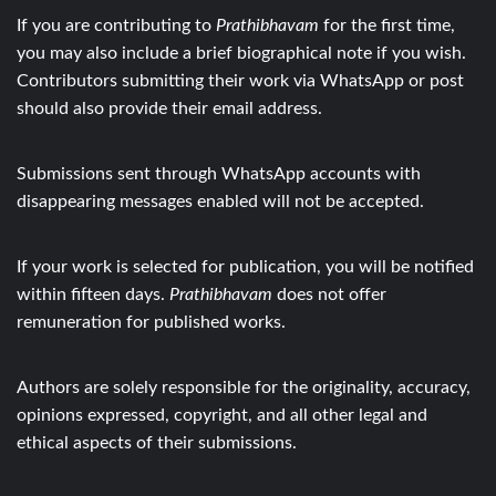
If you are contributing to
Prathibhavam
for the first time,
you may also include a brief biographical note if you wish.
Contributors submitting their work via WhatsApp or post
should also provide their email address.
Submissions sent through WhatsApp accounts with
disappearing messages enabled will not be accepted.
If your work is selected for publication, you will be notified
within fifteen days.
Prathibhavam
does not offer
remuneration for published works.
Authors are solely responsible for the originality, accuracy,
opinions expressed, copyright, and all other legal and
ethical aspects of their submissions.