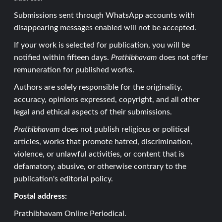
Submissions sent through WhatsApp accounts with
disappearing messages enabled will not be accepted.
If your work is selected for publication, you will be
notified within fifteen days.
Prathibhavam
does not offer
remuneration for published works.
Authors are solely responsible for the originality,
accuracy, opinions expressed, copyright, and all other
legal and ethical aspects of their submissions.
Prathibhavam
does not publish religious or political
articles, works that promote hatred, discrimination,
violence, or unlawful activities, or content that is
defamatory, abusive, or otherwise contrary to the
publication's editorial policy.
Postal address:
Prathibhavam Online Periodical.