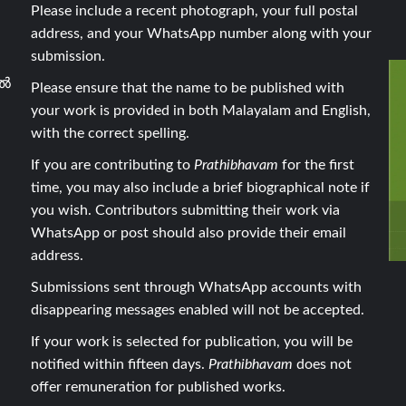
Please include a recent photograph, your full postal
address, and your WhatsApp number along with your
submission.
ാൽ
Please ensure that the name to be published with
your work is provided in both Malayalam and English,
with the correct spelling.
If you are contributing to
Prathibhavam
for the first
time, you may also include a brief biographical note if
you wish. Contributors submitting their work via
WhatsApp or post should also provide their email
address.
Submissions sent through WhatsApp accounts with
disappearing messages enabled will not be accepted.
If your work is selected for publication, you will be
notified within fifteen days.
Prathibhavam
does not
offer remuneration for published works.