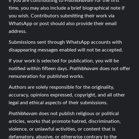
If you are contributing to
Prathibhavam
for the first
time, you may also include a brief biographical note if
you wish. Contributors submitting their work via
WhatsApp or post should also provide their email
address.
Submissions sent through WhatsApp accounts with
disappearing messages enabled will not be accepted.
If your work is selected for publication, you will be
notified within fifteen days.
Prathibhavam
does not offer
remuneration for published works.
Authors are solely responsible for the originality,
accuracy, opinions expressed, copyright, and all other
legal and ethical aspects of their submissions.
Prathibhavam
does not publish religious or political
articles, works that promote hatred, discrimination,
violence, or unlawful activities, or content that is
defamatory, abusive, or otherwise contrary to the