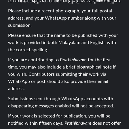
വീഡിയോകളും ഓഡിയോകളും ഉൾപ്പെടുത്തിയിട്ടുണ്ട്.
Please include a recent photograph, your full postal
address, and your WhatsApp number along with your
submission.
Please ensure that the name to be published with your
work is provided in both Malayalam and English, with
the correct spelling.
If you are contributing to
Prathibhavam
for the first
time, you may also include a brief biographical note if
you wish. Contributors submitting their work via
WhatsApp or post should also provide their email
address.
Submissions sent through WhatsApp accounts with
disappearing messages enabled will not be accepted.
If your work is selected for publication, you will be
notified within fifteen days.
Prathibhavam
does not offer