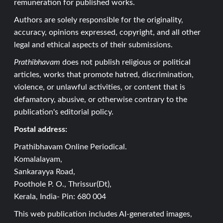
remuneration for published works.
Authors are solely responsible for the originality,
accuracy, opinions expressed, copyright, and all other
legal and ethical aspects of their submissions.
Prathibhavam
does not publish religious or political
articles, works that promote hatred, discrimination,
violence, or unlawful activities, or content that is
defamatory, abusive, or otherwise contrary to the
publication's editorial policy.
Postal address:
Prathibhavam Online Periodical.
Komalalayam,
Sankarayya Road,
Poothole P. O., Thrissur(Dt),
Kerala, India- Pin: 680 004
This web publication includes AI-generated images,