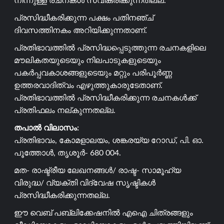
നിന്നുള്ള രചനകൾ സ്വീകരിക്കുന്നതല്ല.
പ്രസിദ്ധീകരിക്കുന്ന പക്ഷം പതിനഞ്ച്
ദിവസത്തിനകം അറിയിക്കുന്നതാണ്.
പ്രതിഭാവത്തിൽ പ്രസിദ്ധപ്പെടുത്തുന്ന രചനകളിലെ
മൗലികതയുടെയും നിലപാടുകളുടെയും
പകർപ്പവകാശങ്ങളുടെയും മറ്റും പരിപൂർണ്ണ
ഉത്തരവാദിത്വം എഴുത്തുകാരുടേതാണ്.
പ്രതിഭാവത്തിൽ പ്രസിദ്ധീകരിക്കുന്ന രചനകൾക്ക്
പ്രതിഫലം നല്കുന്നതല്ല.
തപാൽ വിലാസം:
പ്രതിഭാവം, കോമളാലയം, ശങ്കരയ്യ റോഡ്, പി. ഓ.
പൂത്തോൾ, തൃശൂർ- 680 004.
മത- രാഷ്ട്രീയ ലേഖനങ്ങൾ/ രാഷ്ട- സാമൂഹ്യ
വിരുദ്ധ/ വ്യക്തി വിദ്വേഷ സൃഷ്ടികൾ
പ്രസിദ്ധീകരിക്കുന്നതല്ല.
ഈ വെബ് പബ്ലിക്കേഷനിൽ എഐ ചിത്രങ്ങളും