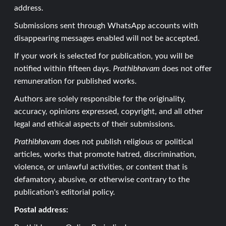
address.
Submissions sent through WhatsApp accounts with
disappearing messages enabled will not be accepted.
If your work is selected for publication, you will be
notified within fifteen days.
Prathibhavam
does not offer
remuneration for published works.
Authors are solely responsible for the originality,
accuracy, opinions expressed, copyright, and all other
legal and ethical aspects of their submissions.
Prathibhavam
does not publish religious or political
articles, works that promote hatred, discrimination,
violence, or unlawful activities, or content that is
defamatory, abusive, or otherwise contrary to the
publication's editorial policy.
Postal address: