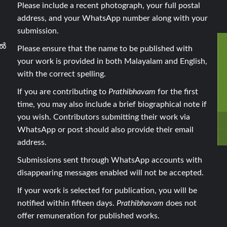
Please include a recent photograph, your full postal
address, and your WhatsApp number along with your
submission.
ാൽ
Please ensure that the name to be published with
your work is provided in both Malayalam and English,
with the correct spelling.
If you are contributing to
Prathibhavam
for the first
time, you may also include a brief biographical note if
you wish. Contributors submitting their work via
WhatsApp or post should also provide their email
address.
Submissions sent through WhatsApp accounts with
disappearing messages enabled will not be accepted.
If your work is selected for publication, you will be
notified within fifteen days.
Prathibhavam
does not
offer remuneration for published works.