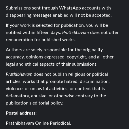
Submissions sent through WhatsApp accounts with
disappearing messages enabled will not be accepted.
If your work is selected for publication, you will be
notified within fifteen days.
Prathibhavam
does not offer
remuneration for published works.
Authors are solely responsible for the originality,
accuracy, opinions expressed, copyright, and all other
legal and ethical aspects of their submissions.
Prathibhavam
does not publish religious or political
articles, works that promote hatred, discrimination,
violence, or unlawful activities, or content that is
defamatory, abusive, or otherwise contrary to the
publication's editorial policy.
Postal address:
Prathibhavam Online Periodical.