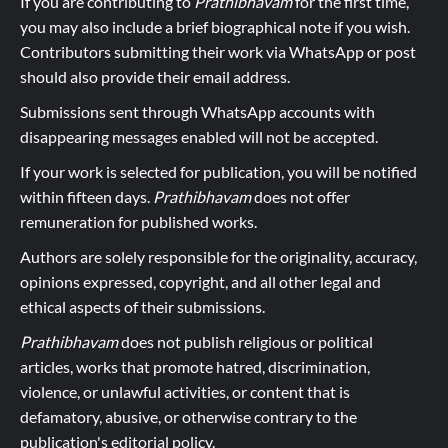
If you are contributing to
Prathibhavam
for the first time,
you may also include a brief biographical note if you wish.
Contributors submitting their work via WhatsApp or post
should also provide their email address.
Submissions sent through WhatsApp accounts with
disappearing messages enabled will not be accepted.
If your work is selected for publication, you will be notified
within fifteen days.
Prathibhavam
does not offer
remuneration for published works.
Authors are solely responsible for the originality, accuracy,
opinions expressed, copyright, and all other legal and
ethical aspects of their submissions.
Prathibhavam
does not publish religious or political
articles, works that promote hatred, discrimination,
violence, or unlawful activities, or content that is
defamatory, abusive, or otherwise contrary to the
publication's editorial policy.