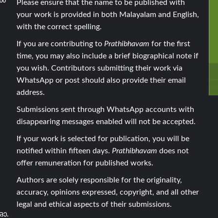
Please ensure that the name to be published with
your work is provided in both Malayalam and English,
with the correct spelling.
If you are contributing to
Prathibhavam
for the first
time, you may also include a brief biographical note if
you wish. Contributors submitting their work via
WhatsApp or post should also provide their email
address.
Submissions sent through WhatsApp accounts with
disappearing messages enabled will not be accepted.
If your work is selected for publication, you will be
notified within fifteen days.
Prathibhavam
does not
offer remuneration for published works.
Authors are solely responsible for the originality,
accuracy, opinions expressed, copyright, and all other
legal and ethical aspects of their submissions.
ഓ.