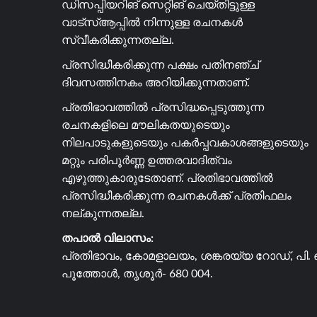
ഡിസപ്പിയറിങ് സെറ്റിങ് ചെയ്തിട്ടുള്ള
വാട്സ്ആപ്പിൽ നിന്നുള്ള രചനകൾ
സ്വീകരിക്കുന്നതല്ല.
പ്രസിദ്ധീകരിക്കുന്ന പക്ഷം പതിനഞ്ച്
ദിവസത്തിനകം അറിയിക്കുന്നതാണ്.
പ്രതിഭാവത്തിൽ പ്രസിദ്ധപ്പെടുത്തുന്ന
രചനകളിലെ മൗലികതയുടെയും
നിലപാടുകളുടെയും പകർപ്പവകാശങ്ങളുടെയും
മറ്റും പരിപൂർണ്ണ ഉത്തരവാദിത്വം
എഴുത്തുകാരുടേതാണ്. പ്രതിഭാവത്തിൽ
പ്രസിദ്ധീകരിക്കുന്ന രചനകൾക്ക് പ്രതിഫലം
നല്കുന്നതല്ല.
തപാൽ വിലാസം:
പ്രതിഭാവം, കോമളാലയം, ശങ്കരയ്യ റോഡ്, പി. 
പൂത്തോൾ, തൃശൂർ- 680 004.