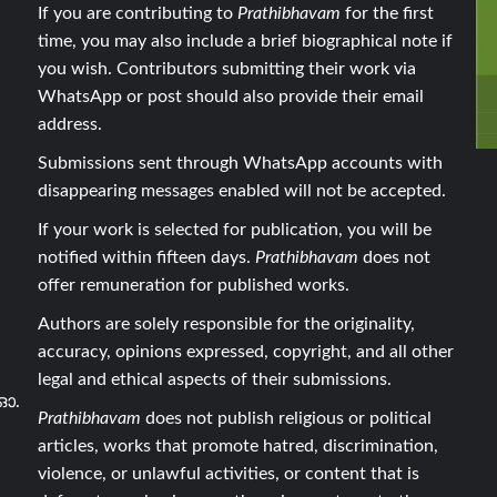
If you are contributing to
Prathibhavam
for the first
time, you may also include a brief biographical note if
you wish. Contributors submitting their work via
WhatsApp or post should also provide their email
address.
Submissions sent through WhatsApp accounts with
disappearing messages enabled will not be accepted.
If your work is selected for publication, you will be
notified within fifteen days.
Prathibhavam
does not
offer remuneration for published works.
Authors are solely responsible for the originality,
accuracy, opinions expressed, copyright, and all other
legal and ethical aspects of their submissions.
ഓ.
Prathibhavam
does not publish religious or political
articles, works that promote hatred, discrimination,
violence, or unlawful activities, or content that is