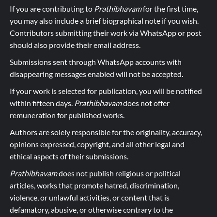
If you are contributing to
Prathibhavam
for the first time,
you may also include a brief biographical note if you wish.
Contributors submitting their work via WhatsApp or post
should also provide their email address.
Submissions sent through WhatsApp accounts with
disappearing messages enabled will not be accepted.
If your work is selected for publication, you will be notified
within fifteen days.
Prathibhavam
does not offer
remuneration for published works.
Authors are solely responsible for the originality, accuracy,
opinions expressed, copyright, and all other legal and
ethical aspects of their submissions.
Prathibhavam
does not publish religious or political
articles, works that promote hatred, discrimination,
violence, or unlawful activities, or content that is
defamatory, abusive, or otherwise contrary to the