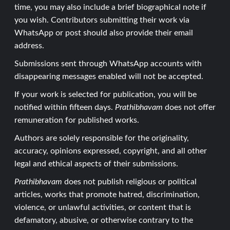
time, you may also include a brief biographical note if
you wish. Contributors submitting their work via
WhatsApp or post should also provide their email
address.
Submissions sent through WhatsApp accounts with
disappearing messages enabled will not be accepted.
If your work is selected for publication, you will be
notified within fifteen days.
Prathibhavam
does not offer
remuneration for published works.
Authors are solely responsible for the originality,
accuracy, opinions expressed, copyright, and all other
legal and ethical aspects of their submissions.
Prathibhavam
does not publish religious or political
articles, works that promote hatred, discrimination,
violence, or unlawful activities, or content that is
defamatory, abusive, or otherwise contrary to the