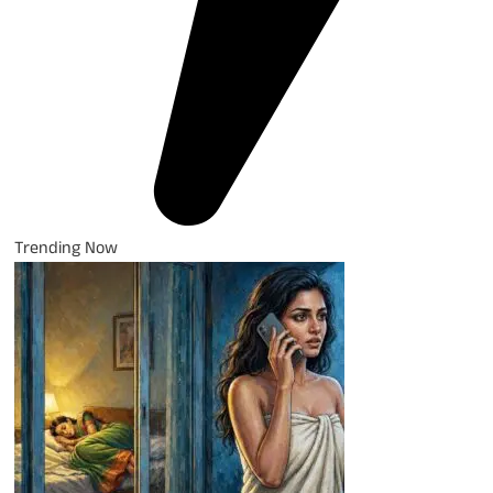
Trending Now