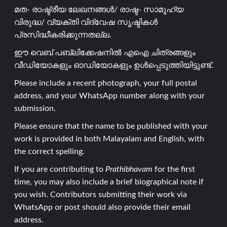
മത- രാഷ്ട്രീയ ലേഖനങ്ങൾ/ രാഷ്ട- സാമൂഹ്യ
വിരുദ്ധ/ വ്യക്തി വിദ്വേഷ സൃഷ്ടികൾ
പ്രസിദ്ധീകരിക്കുന്നതല്ല.
ഈ വെബ് പബ്ലിക്കേഷനിൽ എഐ ചിത്രങ്ങളും
വീഡിയോകളും ഓഡിയോകളും ഉൾപ്പെടുത്തിയിട്ടുണ്ട്.
Please include a recent photograph, your full postal
address, and your WhatsApp number along with your
submission.
Please ensure that the name to be published with your
work is provided in both Malayalam and English, with
the correct spelling.
If you are contributing to
Prathibhavam
for the first
time, you may also include a brief biographical note if
you wish. Contributors submitting their work via
WhatsApp or post should also provide their email
address.