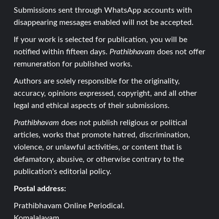
Submissions sent through WhatsApp accounts with
disappearing messages enabled will not be accepted.
If your work is selected for publication, you will be
notified within fifteen days.
Prathibhavam
does not offer
remuneration for published works.
Authors are solely responsible for the originality,
accuracy, opinions expressed, copyright, and all other
legal and ethical aspects of their submissions.
Prathibhavam
does not publish religious or political
articles, works that promote hatred, discrimination,
violence, or unlawful activities, or content that is
defamatory, abusive, or otherwise contrary to the
publication's editorial policy.
Postal address:
Prathibhavam Online Periodical.
Komalalayam,