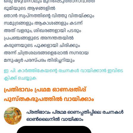
ഒരു മഴുവിനാലും മുറിപ്പെടുത്താനാവാത്ത
ഭൂമിയുടെ ആഴങ്ങളിൽ
ഞാൻ സ്വപ്നത്തിന്റെ വിത്തു വിതയ്ക്കും
സമുദ്രങ്ങളും ആകാശങ്ങളും കടന്ന്
അത് വളരും, ശിഖരങ്ങളായി പടരും
പ്രപഞ്ചങ്ങളുടെ അനന്തതയിൽ
കരുണയുടെ പൂക്കളായി ചിരിക്കും
അന്ന് ചിത്രശലഭങ്ങളെപ്പോൽ നഗ്നരായ
മനുഷ്യർ പരസ്പരം തിരിച്ചറിയും
ഇ. പി. കാർത്തികേയന്റെ രചനകൾ വായിക്കാൻ ഇവിടെ
ക്ലിക്ക് ചെയ്യുക
പ്രതിഭാവം പ്രഥമ ഓണപ്പതിപ്പ്
പുസ്തകരൂപത്തിൽ വായിക്കാം
പ്രതിഭാവം പ്രഥമ ഓണപ്പതിപ്പിലെ രചനകൾ
ഓൺലൈനിൽ വായിക്കാം