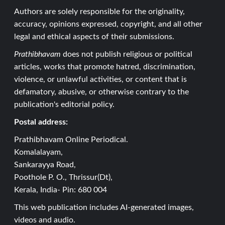
Authors are solely responsible for the originality,
accuracy, opinions expressed, copyright, and all other
legal and ethical aspects of their submissions.
Prathibhavam
does not publish religious or political
articles, works that promote hatred, discrimination,
violence, or unlawful activities, or content that is
defamatory, abusive, or otherwise contrary to the
publication's editorial policy.
Postal address:
Prathibhavam Online Periodical.
Komalalayam,
Sankarayya Road,
Poothole P. O., Thrissur(Dt),
Kerala, India- Pin: 680 004
This web publication includes AI-generated images,
videos and audio.