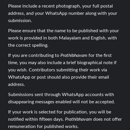
Please include a recent photograph, your full postal
address, and your WhatsApp number along with your
submission.
Please ensure that the name to be published with your
work is provided in both Malayalam and English, with
the correct spelling.
If you are contributing to
Prathibhavam
for the first
time, you may also include a brief biographical note if
you wish. Contributors submitting their work via
WhatsApp or post should also provide their email
address.
Submissions sent through WhatsApp accounts with
disappearing messages enabled will not be accepted.
If your work is selected for publication, you will be
notified within fifteen days.
Prathibhavam
does not offer
remuneration for published works.