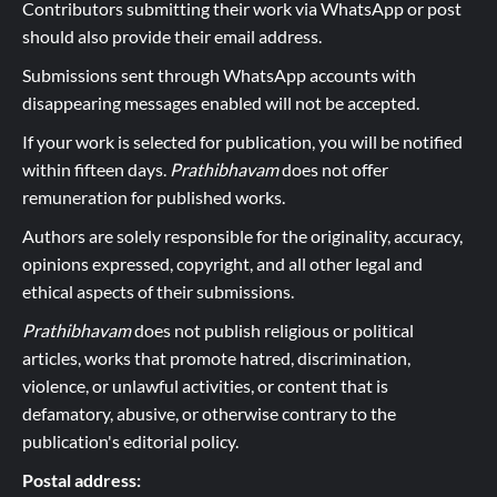
Contributors submitting their work via WhatsApp or post
should also provide their email address.
Submissions sent through WhatsApp accounts with
disappearing messages enabled will not be accepted.
If your work is selected for publication, you will be notified
within fifteen days.
Prathibhavam
does not offer
remuneration for published works.
Authors are solely responsible for the originality, accuracy,
opinions expressed, copyright, and all other legal and
ethical aspects of their submissions.
Prathibhavam
does not publish religious or political
articles, works that promote hatred, discrimination,
violence, or unlawful activities, or content that is
defamatory, abusive, or otherwise contrary to the
publication's editorial policy.
Postal address: