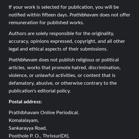
If your work is selected for publication, you will be
notified within fifteen days.
Prathibhavam
does not offer
remuneration for published works.
Authors are solely responsible for the originality,
accuracy, opinions expressed, copyright, and all other
legal and ethical aspects of their submissions.
Prathibhavam
does not publish religious or political
articles, works that promote hatred, discrimination,
violence, or unlawful activities, or content that is
defamatory, abusive, or otherwise contrary to the
publication's editorial policy.
Postal address:
Prathibhavam Online Periodical.
Komalalayam,
Sankarayya Road,
Poothole P. O., Thrissur(Dt),