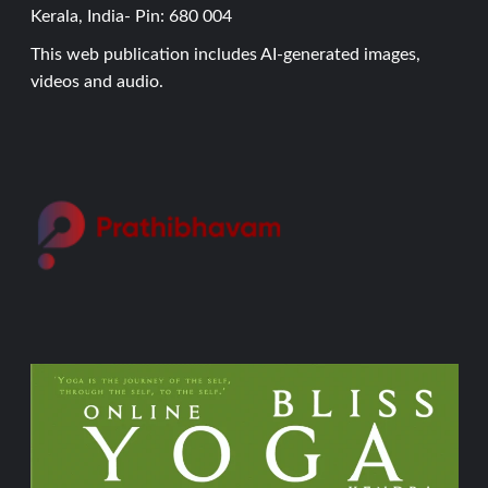
Kerala, India- Pin: 680 004
This web publication includes AI-generated images,
videos and audio.