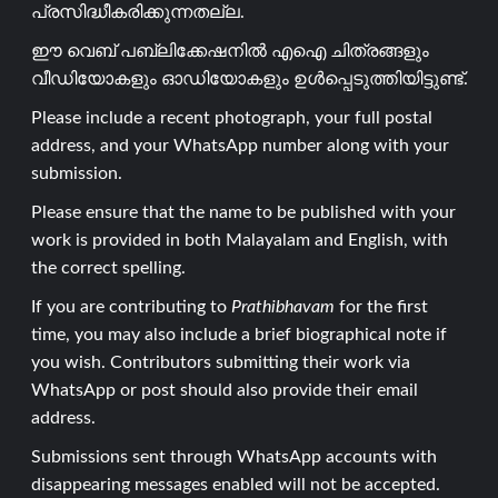
പ്രസിദ്ധീകരിക്കുന്നതല്ല.
ഈ വെബ് പബ്ലിക്കേഷനിൽ എഐ ചിത്രങ്ങളും
വീഡിയോകളും ഓഡിയോകളും ഉൾപ്പെടുത്തിയിട്ടുണ്ട്.
Please include a recent photograph, your full postal
address, and your WhatsApp number along with your
submission.
Please ensure that the name to be published with your
work is provided in both Malayalam and English, with
the correct spelling.
If you are contributing to
Prathibhavam
for the first
time, you may also include a brief biographical note if
you wish. Contributors submitting their work via
WhatsApp or post should also provide their email
address.
Submissions sent through WhatsApp accounts with
disappearing messages enabled will not be accepted.