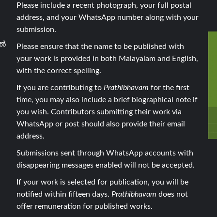
Please include a recent photograph, your full postal
address, and your WhatsApp number along with your
submission.
ാൽ
Please ensure that the name to be published with
your work is provided in both Malayalam and English,
with the correct spelling.
If you are contributing to
Prathibhavam
for the first
time, you may also include a brief biographical note if
you wish. Contributors submitting their work via
WhatsApp or post should also provide their email
address.
Submissions sent through WhatsApp accounts with
disappearing messages enabled will not be accepted.
If your work is selected for publication, you will be
notified within fifteen days.
Prathibhavam
does not
offer remuneration for published works.