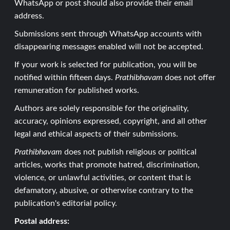
WhatsApp or post should also provide their email
address.
Submissions sent through WhatsApp accounts with
disappearing messages enabled will not be accepted.
If your work is selected for publication, you will be
notified within fifteen days.
Prathibhavam
does not offer
remuneration for published works.
Authors are solely responsible for the originality,
accuracy, opinions expressed, copyright, and all other
legal and ethical aspects of their submissions.
Prathibhavam
does not publish religious or political
articles, works that promote hatred, discrimination,
violence, or unlawful activities, or content that is
defamatory, abusive, or otherwise contrary to the
publication's editorial policy.
Postal address: