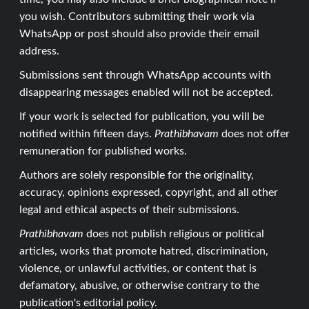
you wish. Contributors submitting their work via
WhatsApp or post should also provide their email
address.
Submissions sent through WhatsApp accounts with
disappearing messages enabled will not be accepted.
If your work is selected for publication, you will be
notified within fifteen days.
Prathibhavam
does not offer
remuneration for published works.
Authors are solely responsible for the originality,
accuracy, opinions expressed, copyright, and all other
legal and ethical aspects of their submissions.
Prathibhavam
does not publish religious or political
articles, works that promote hatred, discrimination,
violence, or unlawful activities, or content that is
defamatory, abusive, or otherwise contrary to the
publication's editorial policy.