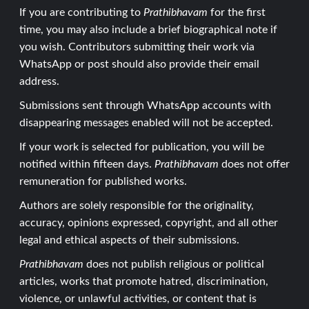
If you are contributing to
Prathibhavam
for the first
time, you may also include a brief biographical note if
you wish. Contributors submitting their work via
WhatsApp or post should also provide their email
address.
Submissions sent through WhatsApp accounts with
disappearing messages enabled will not be accepted.
If your work is selected for publication, you will be
notified within fifteen days.
Prathibhavam
does not offer
remuneration for published works.
Authors are solely responsible for the originality,
accuracy, opinions expressed, copyright, and all other
legal and ethical aspects of their submissions.
Prathibhavam
does not publish religious or political
articles, works that promote hatred, discrimination,
violence, or unlawful activities, or content that is