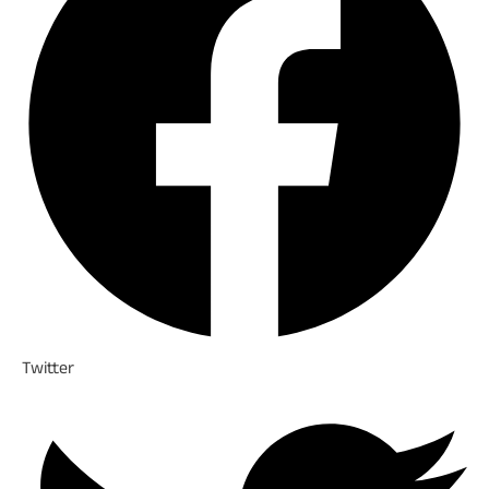
Twitter