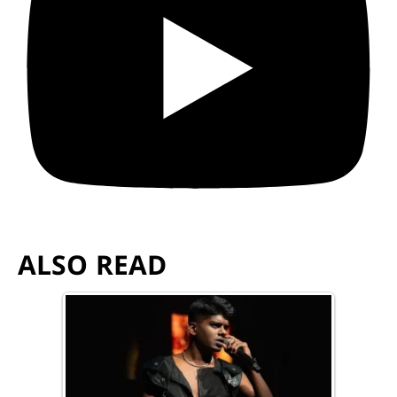
ALSO READ