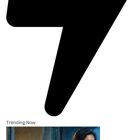
Trending Now