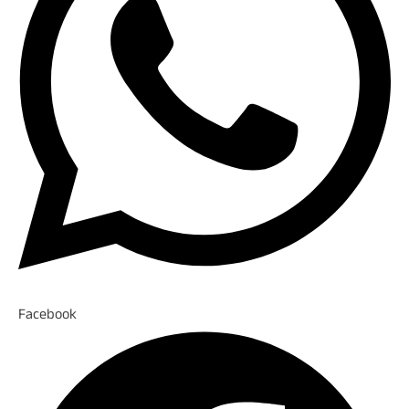
Facebook