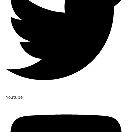
Youtube