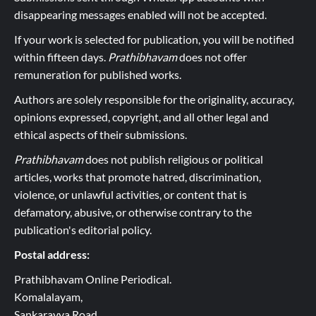
disappearing messages enabled will not be accepted.
If your work is selected for publication, you will be notified
within fifteen days.
Prathibhavam
does not offer
remuneration for published works.
Authors are solely responsible for the originality, accuracy,
opinions expressed, copyright, and all other legal and
ethical aspects of their submissions.
Prathibhavam
does not publish religious or political
articles, works that promote hatred, discrimination,
violence, or unlawful activities, or content that is
defamatory, abusive, or otherwise contrary to the
publication's editorial policy.
Postal address:
Prathibhavam Online Periodical.
Komalalayam,
Sankarayya Road,