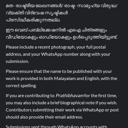
മത- രാഷ്ട്രീയ ലേഖനങ്ങൾ/ രാഷ്ട- സാമൂഹ്യ വിരുദ്ധ/
വ്യക്തി വിദ്വേഷ സൃഷ്ടികൾ
പ്രസിദ്ധീകരിക്കുന്നതല്ല.
ഈ വെബ് പബ്ലിക്കേഷനിൽ എഐ ചിത്രങ്ങളും
വീഡിയോകളും ഓഡിയോകളും ഉൾപ്പെടുത്തിയിട്ടുണ്ട്.
Please include a recent photograph, your full postal
address, and your WhatsApp number along with your
submission.
Please ensure that the name to be published with your
work is provided in both Malayalam and English, with the
correct spelling.
If you are contributing to
Prathibhavam
for the first time,
you may also include a brief biographical note if you wish.
Contributors submitting their work via WhatsApp or post
should also provide their email address.
Submissions sent through WhatsApp accounts with