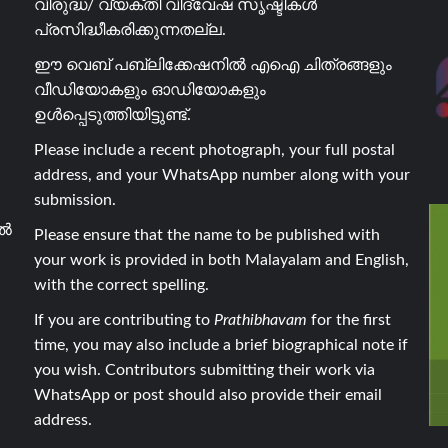
വിരുദ്ധ/ വ്യക്തി വിദ്വേഷ സൃഷ്ടികൾ
പ്രസിദ്ധീകരിക്കുന്നതല്ല.
ഈ വെബ് പബ്ലിക്കേഷനിൽ എഐ ചിത്രങ്ങളും
വീഡിയോകളും ഓഡിയോകളും
ഉൾപ്പെടുത്തിയിട്ടുണ്ട്.
Please include a recent photograph, your full postal
address, and your WhatsApp number along with your
submission.
ാൽ
Please ensure that the name to be published with
your work is provided in both Malayalam and English,
with the correct spelling.
If you are contributing to
Prathibhavam
for the first
time, you may also include a brief biographical note if
you wish. Contributors submitting their work via
WhatsApp or post should also provide their email
address.