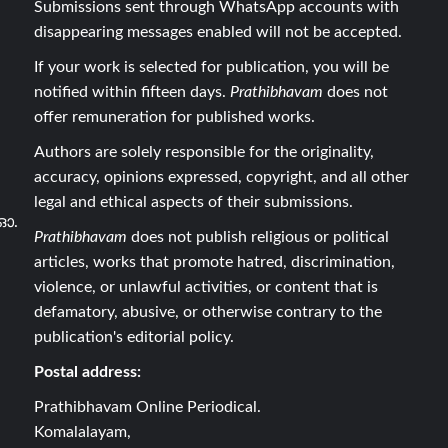
Submissions sent through WhatsApp accounts with
disappearing messages enabled will not be accepted.
If your work is selected for publication, you will be
notified within fifteen days.
Prathibhavam
does not
offer remuneration for published works.
Authors are solely responsible for the originality,
accuracy, opinions expressed, copyright, and all other
legal and ethical aspects of their submissions.
ഓ.
Prathibhavam
does not publish religious or political
articles, works that promote hatred, discrimination,
violence, or unlawful activities, or content that is
defamatory, abusive, or otherwise contrary to the
publication's editorial policy.
Postal address:
Prathibhavam Online Periodical.
Komalalayam,