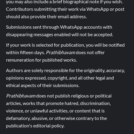
you may also include a brief biographical note if you wish.
Contributors submitting their work via WhatsApp or post
should also provide their email address.
Submissions sent through WhatsApp accounts with
disappearing messages enabled will not be accepted.
If your work is selected for publication, you will be notified
within fifteen days.
Prathibhavam
does not offer
remuneration for published works.
Authors are solely responsible for the originality, accuracy,
opinions expressed, copyright, and all other legal and
ethical aspects of their submissions.
Prathibhavam
does not publish religious or political
articles, works that promote hatred, discrimination,
violence, or unlawful activities, or content that is
defamatory, abusive, or otherwise contrary to the
publication's editorial policy.