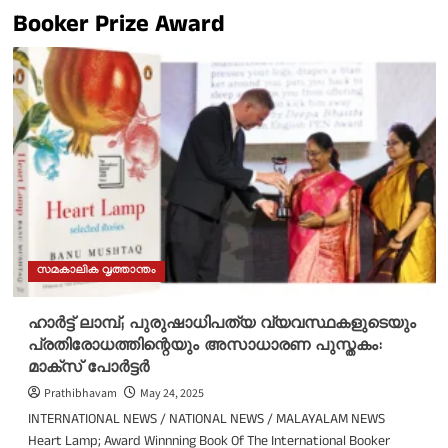
Booker Prize Award
സമകാലിക വൃത്താന്തം
ഹാർട്ട് ലാമ്പ്; പുരുഷാധിപത്യ വ്യവസ്ഥകളുടെയും
പ്രതിരോധത്തിന്റെയും അസാധാരണ പുസ്തകം:
മാക്‌സ് പോർട്ടർ
Prathibhavam
May 24, 2025
INTERNATIONAL NEWS / NATIONAL NEWS / MALAYALAM NEWS
Heart Lamp; Award Winnning Book Of The International Booker