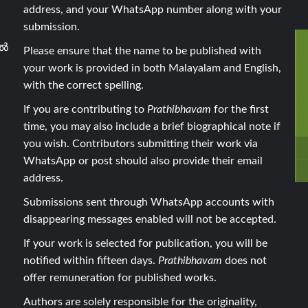
address, and your WhatsApp number along with your
submission.
ാൽ
Please ensure that the name to be published with
your work is provided in both Malayalam and English,
with the correct spelling.
If you are contributing to
Prathibhavam
for the first
time, you may also include a brief biographical note if
you wish. Contributors submitting their work via
WhatsApp or post should also provide their email
address.
Submissions sent through WhatsApp accounts with
disappearing messages enabled will not be accepted.
If your work is selected for publication, you will be
notified within fifteen days.
Prathibhavam
does not
offer remuneration for published works.
Authors are solely responsible for the originality,