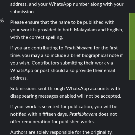
address, and your WhatsApp number along with your
submission.
ാൽ
Please ensure that the name to be published with
your work is provided in both Malayalam and English,
with the correct spelling.
If you are contributing to
Prathibhavam
for the first
time, you may also include a brief biographical note if
you wish. Contributors submitting their work via
WhatsApp or post should also provide their email
address.
Submissions sent through WhatsApp accounts with
disappearing messages enabled will not be accepted.
If your work is selected for publication, you will be
notified within fifteen days.
Prathibhavam
does not
offer remuneration for published works.
Authors are solely responsible for the originality,