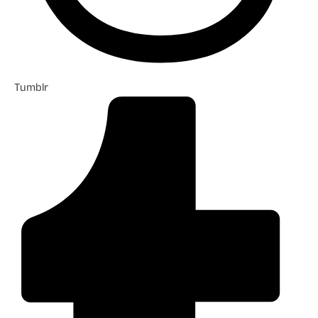
Tumblr