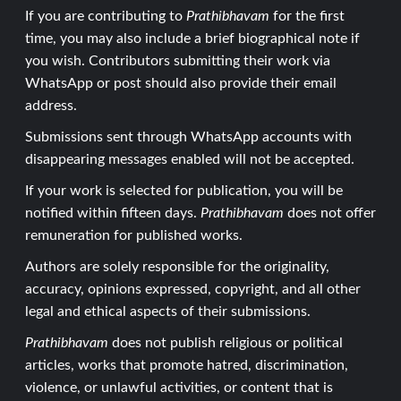
If you are contributing to
Prathibhavam
for the first
time, you may also include a brief biographical note if
you wish. Contributors submitting their work via
WhatsApp or post should also provide their email
address.
Submissions sent through WhatsApp accounts with
disappearing messages enabled will not be accepted.
If your work is selected for publication, you will be
notified within fifteen days.
Prathibhavam
does not offer
remuneration for published works.
Authors are solely responsible for the originality,
accuracy, opinions expressed, copyright, and all other
legal and ethical aspects of their submissions.
Prathibhavam
does not publish religious or political
articles, works that promote hatred, discrimination,
violence, or unlawful activities, or content that is