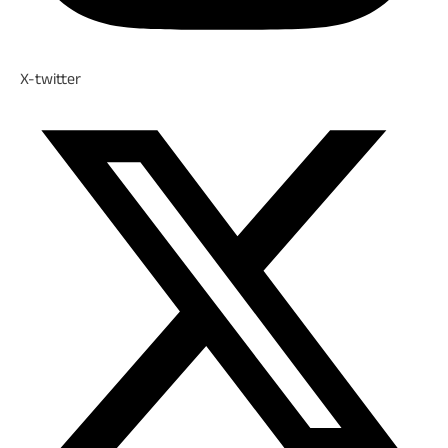
X-twitter