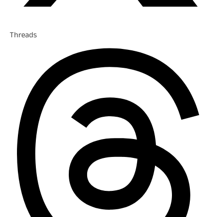
Threads