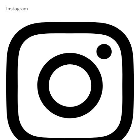
Instagram