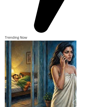
Trending Now