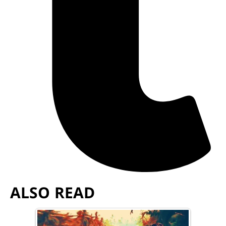
ALSO READ