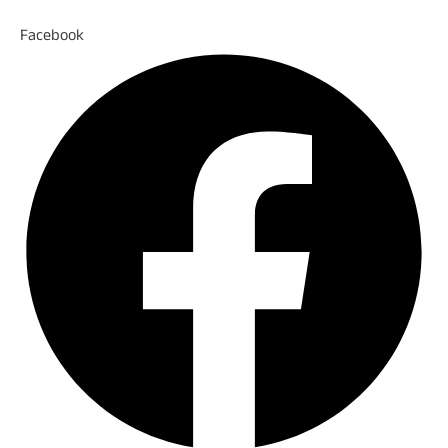
Facebook