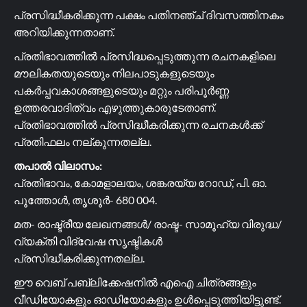
പ്രസിദ്ധീകരിക്കുന്ന പക്ഷം പതിനഞ്ച് ദിവസത്തിനകം
അറിയിക്കുന്നതാണ്.
പ്രതിഭാവത്തിൽ പ്രസിദ്ധപ്പെടുത്തുന്ന രചനകളിലെ
മൗലികതയുടെയും നിലപാടുകളുടെയും
പകർപ്പവകാശങ്ങളുടെയും മറ്റും പരിപൂർണ്ണ
ഉത്തരവാദിത്വം എഴുത്തുകാരുടേതാണ്.
പ്രതിഭാവത്തിൽ പ്രസിദ്ധീകരിക്കുന്ന രചനകൾക്ക്
പ്രതിഫലം നല്കുന്നതല്ല.
തപാൽ വിലാസം:
പ്രതിഭാവം, കോമളാലയം, ശങ്കരയ്യ റോഡ്, പി. ഓ.
പൂത്തോൾ, തൃശൂർ- 680 004.
മത- രാഷ്ട്രീയ ലേഖനങ്ങൾ/ രാഷ്ട- സാമൂഹ്യ വിരുദ്ധ/
വ്യക്തി വിദ്വേഷ സൃഷ്ടികൾ
പ്രസിദ്ധീകരിക്കുന്നതല്ല.
ഈ വെബ് പബ്ലിക്കേഷനിൽ എഐ ചിത്രങ്ങളും
വീഡിയോകളും ഓഡിയോകളും ഉൾപ്പെടുത്തിയിട്ടുണ്ട്.