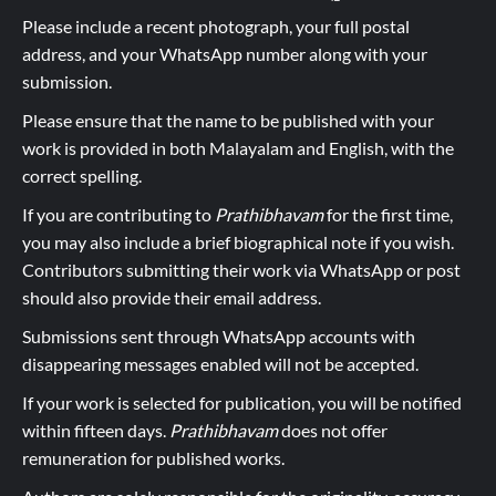
Please include a recent photograph, your full postal
address, and your WhatsApp number along with your
submission.
Please ensure that the name to be published with your
work is provided in both Malayalam and English, with the
correct spelling.
If you are contributing to
Prathibhavam
for the first time,
you may also include a brief biographical note if you wish.
Contributors submitting their work via WhatsApp or post
should also provide their email address.
Submissions sent through WhatsApp accounts with
disappearing messages enabled will not be accepted.
If your work is selected for publication, you will be notified
within fifteen days.
Prathibhavam
does not offer
remuneration for published works.