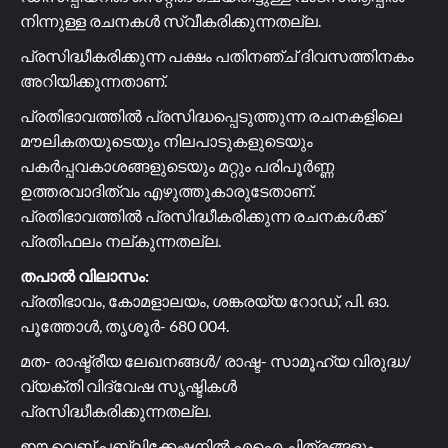
നിന്നുള്ള രചനകൾ സ്വീകരിക്കുന്നതല്ല.
പ്രസിദ്ധീകരിക്കുന്ന പക്ഷം പതിനഞ്ച് ദിവസത്തിനകം
അറിയിക്കുന്നതാണ്.
പ്രതിഭാവത്തിൽ പ്രസിദ്ധപ്പെടുത്തുന്ന രചനകളിലെ
മൗലികതയുടെയും നിലപാടുകളുടെയും
പകർപ്പവകാശങ്ങളുടെയും മറ്റും പരിപൂർണ്ണ
ഉത്തരവാദിത്വം എഴുത്തുകാരുടേതാണ്.
പ്രതിഭാവത്തിൽ പ്രസിദ്ധീകരിക്കുന്ന രചനകൾക്ക്
പ്രതിഫലം നല്കുന്നതല്ല.
തപാൽ വിലാസം:
പ്രതിഭാവം, കോമളാലയം, ശങ്കരയ്യ റോഡ്, പി. ഓ.
പൂത്തോൾ, തൃശൂർ- 680 004.
മത- രാഷ്ട്രീയ ലേഖനങ്ങൾ/ രാഷ്ട- സാമൂഹ്യ വിരുദ്ധ/
വ്യക്തി വിദ്വേഷ സൃഷ്ടികൾ
പ്രസിദ്ധീകരിക്കുന്നതല്ല.
ഈ വെബ് പബ്ലിക്കേഷനിൽ എഐ ചിത്രങ്ങളും