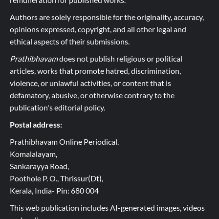
Authors are solely responsible for the originality, accuracy,
opinions expressed, copyright, and all other legal and
ethical aspects of their submissions.
Prathibhavam
does not publish religious or political
articles, works that promote hatred, discrimination,
violence, or unlawful activities, or content that is
defamatory, abusive, or otherwise contrary to the
publication's editorial policy.
Postal address:
Prathibhavam Online Periodical.
Komalalayam,
Sankarayya Road,
Poothole P. O., Thrissur(Dt),
Kerala, India- Pin: 680 004
This web publication includes AI-generated images, videos