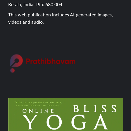
Kerala, India- Pin: 680 004
This web publication includes AI-generated images,
videos and audio.