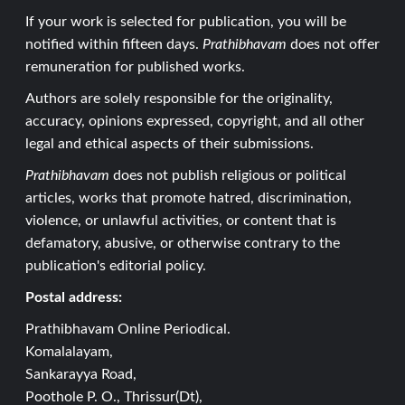
If your work is selected for publication, you will be
notified within fifteen days.
Prathibhavam
does not offer
remuneration for published works.
Authors are solely responsible for the originality,
accuracy, opinions expressed, copyright, and all other
legal and ethical aspects of their submissions.
Prathibhavam
does not publish religious or political
articles, works that promote hatred, discrimination,
violence, or unlawful activities, or content that is
defamatory, abusive, or otherwise contrary to the
publication's editorial policy.
Postal address:
Prathibhavam Online Periodical.
Komalalayam,
Sankarayya Road,
Poothole P. O., Thrissur(Dt),