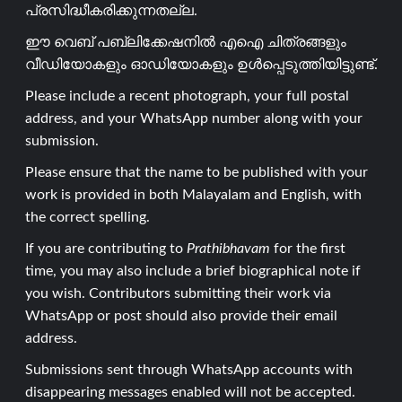
പ്രസിദ്ധീകരിക്കുന്നതല്ല.
ഈ വെബ് പബ്ലിക്കേഷനിൽ എഐ ചിത്രങ്ങളും
വീഡിയോകളും ഓഡിയോകളും ഉൾപ്പെടുത്തിയിട്ടുണ്ട്.
Please include a recent photograph, your full postal
address, and your WhatsApp number along with your
submission.
Please ensure that the name to be published with your
work is provided in both Malayalam and English, with
the correct spelling.
If you are contributing to
Prathibhavam
for the first
time, you may also include a brief biographical note if
you wish. Contributors submitting their work via
WhatsApp or post should also provide their email
address.
Submissions sent through WhatsApp accounts with
disappearing messages enabled will not be accepted.