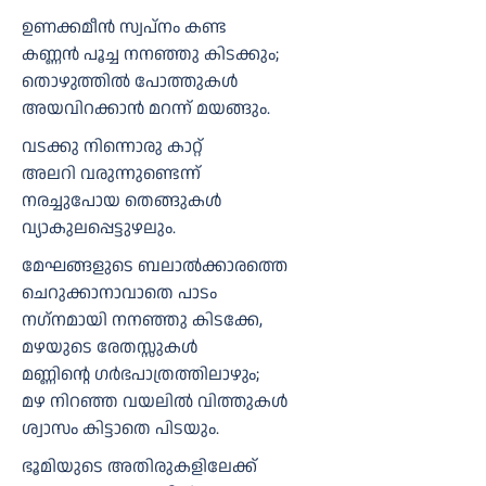
ഉണക്കമീന്‍ സ്വപ്നം കണ്ട
കണ്ണന്‍ പൂച്ച നനഞ്ഞു കിടക്കും;
തൊഴുത്തില്‍ പോത്തുകള്‍
അയവിറക്കാന്‍ മറന്ന് മയങ്ങും.
വടക്കു നിന്നൊരു കാറ്റ്
അലറി വരുന്നുണ്ടെന്ന്
നരച്ചുപോയ തെങ്ങുകള്‍
വ്യാകുലപ്പെട്ടുഴലും.
മേഘങ്ങളുടെ ബലാല്‍ക്കാരത്തെ
ചെറുക്കാനാവാതെ പാടം
നഗ്‌നമായി നനഞ്ഞു കിടക്കേ,
മഴയുടെ രേതസ്സുകള്‍
മണ്ണിന്റെ ഗര്‍ഭപാത്രത്തിലാഴും;
മഴ നിറഞ്ഞ വയലില്‍ വിത്തുകള്‍
ശ്വാസം കിട്ടാതെ പിടയും.
ഭൂമിയുടെ അതിരുകളിലേക്ക്