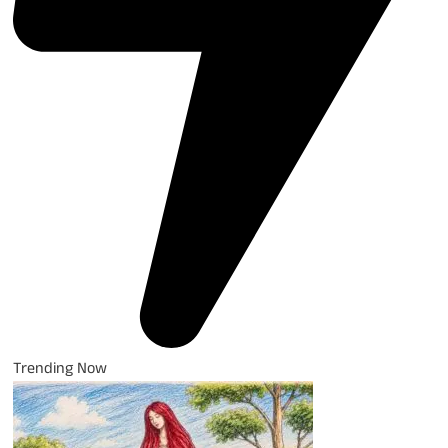
Trending Now