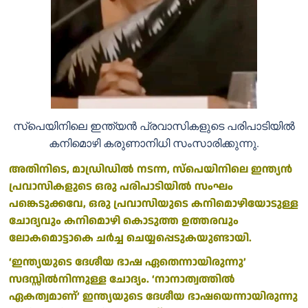
സ്‌പെയിനിലെ ഇന്ത്യന്‍ പ്രവാസികളുടെ പരിപാടിയില്‍
കനിമൊഴി കരുണാനിധി സംസാരിക്കുന്നു.
അതിനിടെ, മാഡ്രിഡില്‍ നടന്ന, സ്‌പെയിനിലെ ഇന്ത്യന്‍
പ്രവാസികളുടെ ഒരു പരിപാടിയില്‍ സംഘം
പങ്കെടുക്കവേ, ഒരു പ്രവാസിയുടെ കനിമൊഴിയോടുള്ള
ചോദ്യവും കനിമൊഴി കൊടുത്ത ഉത്തരവും
ലോകമൊട്ടാകെ ചർച്ച ചെയ്യപ്പെടുകയുണ്ടായി.
‘ഇന്ത്യയുടെ ദേശീയ ഭാഷ ഏതെന്നായിരുന്നു’
സദസ്സില്‍നിന്നുള്ള ചോദ്യം. ‘നാനാത്വത്തില്‍
ഏകത്വമാണ്’ ഇന്ത്യയുടെ ദേശീയ ഭാഷയെന്നായിരുന്നു