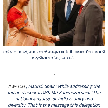
സ്‌പെയിനില്‍, കനിമൊഴി കരുണാനിധി - ജോസ് മാനുവല്‍
ആല്‍ബറസ് കൂടിക്കാഴ്ച.
#WATCH
| Madrid, Spain: While addressing the
Indian diaspora, DMK MP Kanimozhi said, “The
national language of India is unity and
diversity. That is the message this delegation