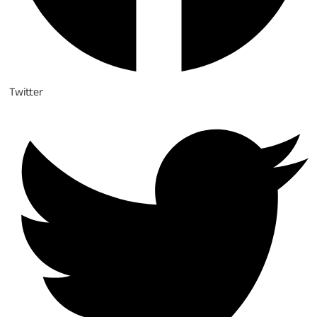
Twitter