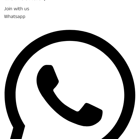
Join with us
Whatsapp