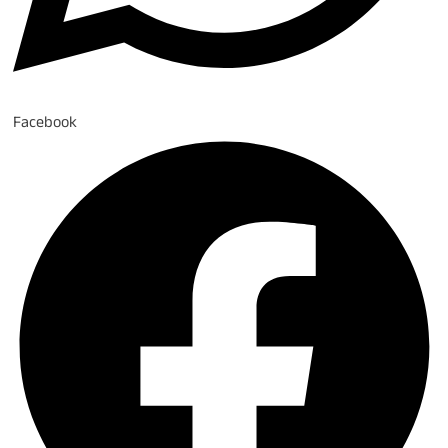
Facebook