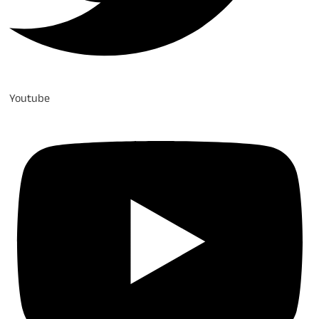
Youtube