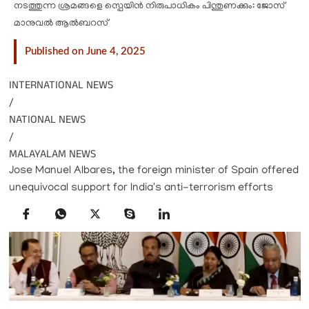
നടത്തുന്ന ശ്രമങ്ങളെ സ്പെയിൻ നിരുപാധികം പിന്തുണക്കും: ജോസ്
മാനുവല്‍ ആല്‍ബറസ്
Published on June 4, 2025
INTERNATIONAL NEWS
/
NATIONAL NEWS
/
MALAYALAM NEWS
Jose Manuel Albares, the foreign minister of Spain offered
unequivocal support for India's anti-terrorism efforts