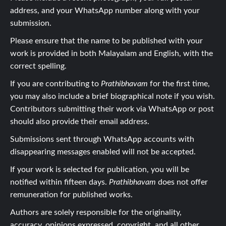
address, and your WhatsApp number along with your
submission.
Please ensure that the name to be published with your
work is provided in both Malayalam and English, with the
correct spelling.
If you are contributing to
Prathibhavam
for the first time,
you may also include a brief biographical note if you wish.
Contributors submitting their work via WhatsApp or post
should also provide their email address.
Submissions sent through WhatsApp accounts with
disappearing messages enabled will not be accepted.
If your work is selected for publication, you will be
notified within fifteen days.
Prathibhavam
does not offer
remuneration for published works.
Authors are solely responsible for the originality,
accuracy, opinions expressed, copyright, and all other