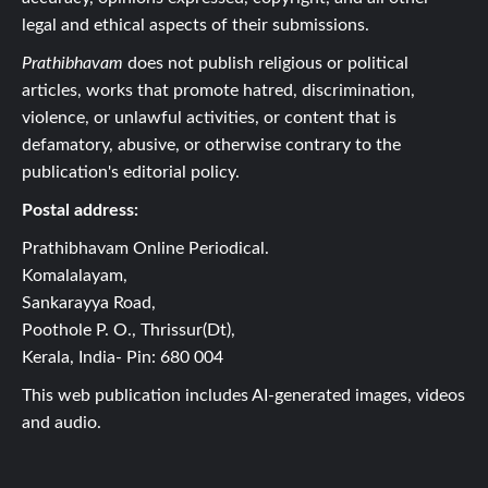
legal and ethical aspects of their submissions.
Prathibhavam
does not publish religious or political
articles, works that promote hatred, discrimination,
violence, or unlawful activities, or content that is
defamatory, abusive, or otherwise contrary to the
publication's editorial policy.
Postal address:
Prathibhavam Online Periodical.
Komalalayam,
Sankarayya Road,
Poothole P. O., Thrissur(Dt),
Kerala, India- Pin: 680 004
This web publication includes AI-generated images, videos
and audio.