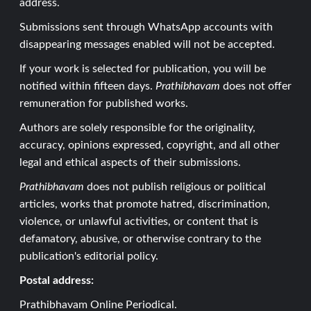
address.
Submissions sent through WhatsApp accounts with
disappearing messages enabled will not be accepted.
If your work is selected for publication, you will be
notified within fifteen days.
Prathibhavam
does not offer
remuneration for published works.
Authors are solely responsible for the originality,
accuracy, opinions expressed, copyright, and all other
legal and ethical aspects of their submissions.
Prathibhavam
does not publish religious or political
articles, works that promote hatred, discrimination,
violence, or unlawful activities, or content that is
defamatory, abusive, or otherwise contrary to the
publication's editorial policy.
Postal address:
Prathibhavam Online Periodical.