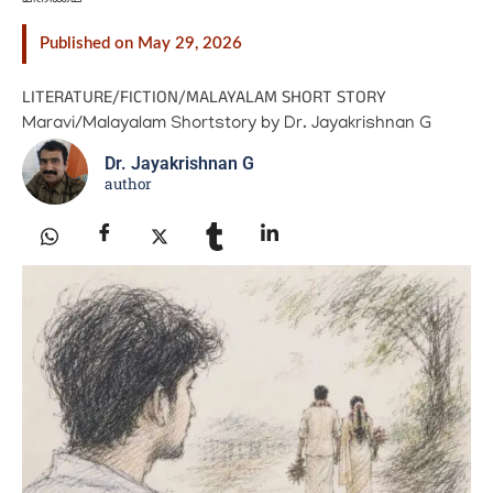
Published on May 29, 2026
LITERATURE
/
FICTION
/
MALAYALAM SHORT STORY
Maravi/Malayalam Shortstory by Dr. Jayakrishnan G
Dr. Jayakrishnan G
author