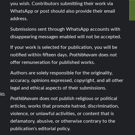
you wish. Contributors submitting their work via
WhatsApp or post should also provide their email
address.
Submissions sent through WhatsApp accounts with
disappearing messages enabled will not be accepted.
If your work is selected for publication, you will be
notified within fifteen days.
Prathibhavam
does not
offer remuneration for published works.
Authors are solely responsible for the originality,
accuracy, opinions expressed, copyright, and all other
legal and ethical aspects of their submissions.
ഓ.
Prathibhavam
does not publish religious or political
articles, works that promote hatred, discrimination,
violence, or unlawful activities, or content that is
defamatory, abusive, or otherwise contrary to the
publication's editorial policy.