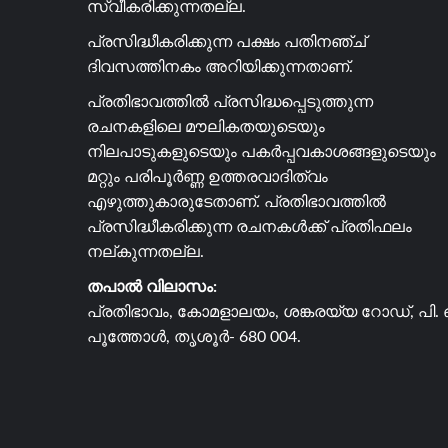
സ്വീകരിക്കുന്നതല്ല.
പ്രസിദ്ധീകരിക്കുന്ന പക്ഷം പതിനഞ്ച്
ദിവസത്തിനകം അറിയിക്കുന്നതാണ്.
പ്രതിഭാവത്തിൽ പ്രസിദ്ധപ്പെടുത്തുന്ന
രചനകളിലെ മൗലികതയുടെയും
നിലപാടുകളുടെയും പകർപ്പവകാശങ്ങളുടെയും
മറ്റും പരിപൂർണ്ണ ഉത്തരവാദിത്വം
എഴുത്തുകാരുടേതാണ്. പ്രതിഭാവത്തിൽ
പ്രസിദ്ധീകരിക്കുന്ന രചനകൾക്ക് പ്രതിഫലം
നല്കുന്നതല്ല.
തപാൽ വിലാസം:
പ്രതിഭാവം, കോമളാലയം, ശങ്കരയ്യ റോഡ്, പി. 
പൂത്തോൾ, തൃശൂർ- 680 004.