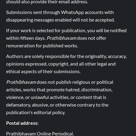
should also provide their email address.
Submissions sent through WhatsApp accounts with
disappearing messages enabled will not be accepted.
If your work is selected for publication, you will be notified
within fifteen days.
Prathibhavam
does not offer
remuneration for published works.
Authors are solely responsible for the originality, accuracy,
opinions expressed, copyright, and all other legal and
ethical aspects of their submissions.
Prathibhavam
does not publish religious or political
articles, works that promote hatred, discrimination,
violence, or unlawful activities, or content that is
defamatory, abusive, or otherwise contrary to the
publication's editorial policy.
Postal address:
Prathibhavam Online Periodical.