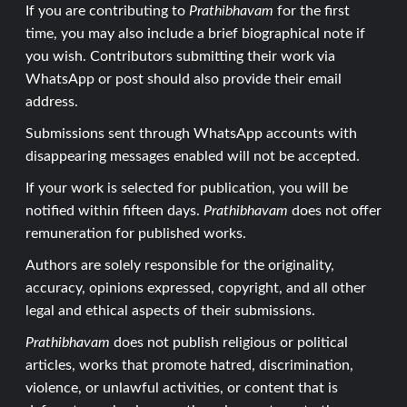
If you are contributing to
Prathibhavam
for the first
time, you may also include a brief biographical note if
you wish. Contributors submitting their work via
WhatsApp or post should also provide their email
address.
Submissions sent through WhatsApp accounts with
disappearing messages enabled will not be accepted.
If your work is selected for publication, you will be
notified within fifteen days.
Prathibhavam
does not offer
remuneration for published works.
Authors are solely responsible for the originality,
accuracy, opinions expressed, copyright, and all other
legal and ethical aspects of their submissions.
Prathibhavam
does not publish religious or political
articles, works that promote hatred, discrimination,
violence, or unlawful activities, or content that is